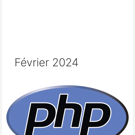
Février 2024