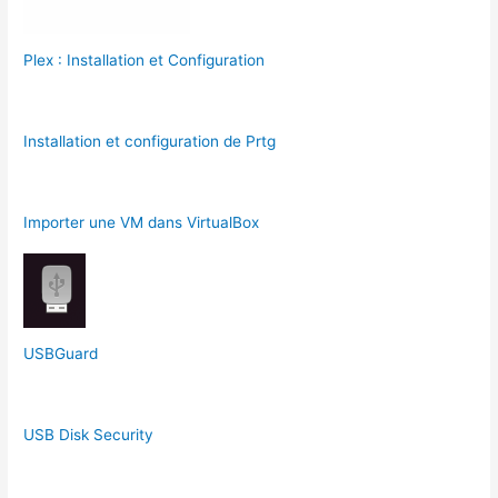
Plex : Installation et Configuration
Installation et configuration de Prtg
Importer une VM dans VirtualBox
USBGuard
USB Disk Security