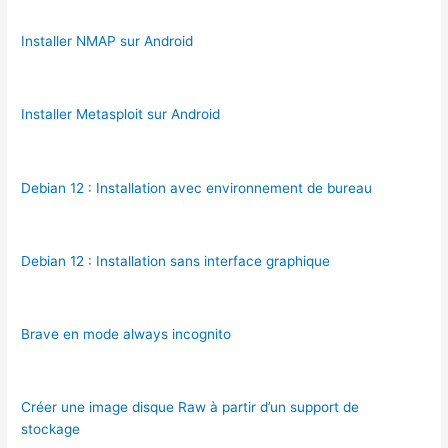
Installer NMAP sur Android
Installer Metasploit sur Android
Debian 12 : Installation avec environnement de bureau
Debian 12 : Installation sans interface graphique
Brave en mode always incognito
Créer une image disque Raw à partir d’un support de
stockage