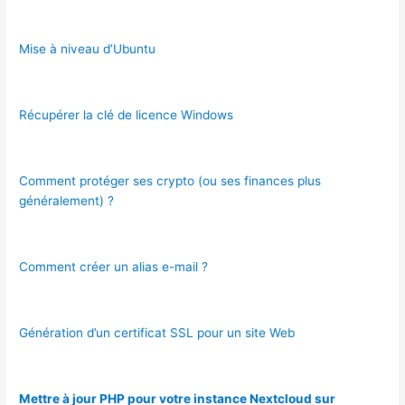
Mise à niveau d’Ubuntu
Récupérer la clé de licence Windows
Comment protéger ses crypto (ou ses finances plus
généralement) ?
Comment créer un alias e-mail ?
Génération d’un certificat SSL pour un site Web
Mettre à jour PHP pour votre instance Nextcloud sur