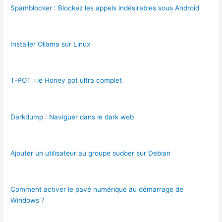
Spamblocker : Blockez les appels indésirables sous Android
Installer Ollama sur Linux
T-POT : le Honey pot ultra complet
Darkdump : Naviguer dans le dark web
Ajouter un utilisateur au groupe sudoer sur Debian
Comment activer le pavé numérique au démarrage de
Windows ?