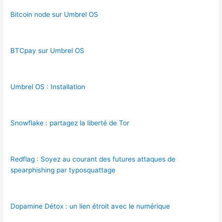
Bitcoin node sur Umbrel OS
BTCpay sur Umbrel OS
Umbrel OS : Installation
Snowflake : partagez la liberté de Tor
Redflag : Soyez au courant des futures attaques de
spearphishing par typosquattage
Dopamine Détox : un lien étroit avec le numérique