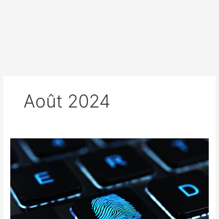
Août 2024