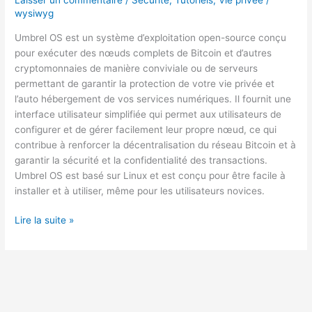
wysiwyg
Umbrel OS est un système d’exploitation open-source conçu
pour exécuter des nœuds complets de Bitcoin et d’autres
cryptomonnaies de manière conviviale ou de serveurs
permettant de garantir la protection de votre vie privée et
l’auto hébergement de vos services numériques. Il fournit une
interface utilisateur simplifiée qui permet aux utilisateurs de
configurer et de gérer facilement leur propre nœud, ce qui
contribue à renforcer la décentralisation du réseau Bitcoin et à
garantir la sécurité et la confidentialité des transactions.
Umbrel OS est basé sur Linux et est conçu pour être facile à
installer et à utiliser, même pour les utilisateurs novices.
BTCpay
Lire la suite »
sur
Umbrel
OS