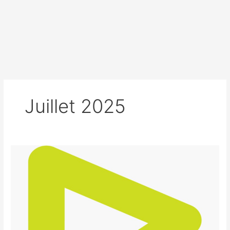
Juillet 2025