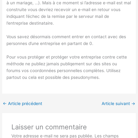
à un mariage, …). Mais à ce moment si l’adresse e-mail est mal
construite vous devriez recevoir un e-mail en retour vous
indiquant l’échec de la remise par le serveur mail de
l’entreprise destinataire.
Vous savez désormais comment entrer en contact avec des
personnes d’une entreprise en partant de 0.
Pour vous protéger et protéger votre entreprise contre cette
méthode ne publiez jamais publiqement sur des sites ou
forums vos coordonnées personnelles complètes. Utilisez
partout ou cela est possible des pseudonymes.
←
Article précédent
Article suivant
→
Laisser un commentaire
Votre adresse e-mail ne sera pas publiée.
Les champs