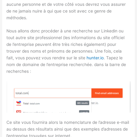
aucune personne et de votre côté vous devrez vous assurer
de ne jamais nuire à qui que ce soit avec ce genre de
méthodes.
Nous allons donc procéder à une recherche sur Linkedin ou
tout autre site professionnel (les informations du site officiel
de l’entreprise peuvent être très riches également) pour
trouver des noms et prénoms de personnes. Une fois, cela
fait, vous pouvez vous rendre sur le site
hunter
.io
. Tapez le
nom de domaine de l’entreprise recherchée. dans la barre de
recherches :
Ce site vous fournira alors la nomenclature de l’adresse e-mail
au dessus des résultats ainsi que des exemples d’adresses de
l’entreprise trouvées sur internet.