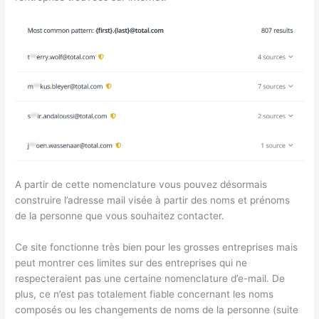
A partir de cette nomenclature vous pouvez désormais
construire l’adresse mail visée à partir des noms et prénoms
de la personne que vous souhaitez contacter.
Ce site fonctionne très bien pour les grosses entreprises mais
peut montrer ces limites sur des entreprises qui ne
respecteraient pas une certaine nomenclature d’e-mail. De
plus, ce n’est pas totalement fiable concernant les noms
composés ou les changements de noms de la personne (suite