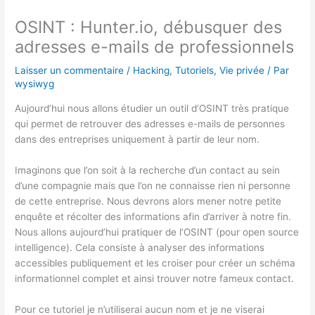
OSINT : Hunter.io, débusquer des
adresses e-mails de professionnels
Laisser un commentaire
/
Hacking
,
Tutoriels
,
Vie privée
/ Par
wysiwyg
Aujourd’hui nous allons étudier un outil d’OSINT très pratique
qui permet de retrouver des adresses e-mails de personnes
dans des entreprises uniquement à partir de leur nom.
Imaginons que l’on soit à la recherche d’un contact au sein
d’une compagnie mais que l’on ne connaisse rien ni personne
de cette entreprise. Nous devrons alors mener notre petite
enquête et récolter des informations afin d’arriver à notre fin.
Nous allons aujourd’hui pratiquer de l’OSINT (pour open source
intelligence). Cela consiste à analyser des informations
accessibles publiquement et les croiser pour créer un schéma
informationnel complet et ainsi trouver notre fameux contact.
Pour ce tutoriel je n’utiliserai aucun nom et je ne viserai