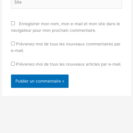
Enregistrer mon nom, mon e-mail et mon site dans le
navigateur pour mon prochain commentaire.
Prévenez-moi de tous les nouveaux commentaires par
e-mail.
Prévenez-moi de tous les nouveaux articles par e-mail.
Alternative: