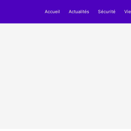
Accueil
Actualités
Sécurité
Vie