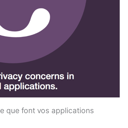
e que font vos applications