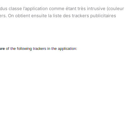
odus classe l’application comme étant très intrusive (couleur
s. On obtient ensuite la liste des trackers publicitaires