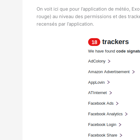
On voit ici que pour l’application de météo, Ex
rouge) au niveau des permissions et des tracker
recensés par l’application.