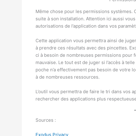
Même chose pour les permissions systèmes. On o
suite à son installation. Attention ici aussi vou
autorisations de l’application dans vos paramè
Cette application vous permettra ainsi de juger
à prendre ces résultats avec des pincettes. Ex
ci à besoin de nombreuses permissions pour fon
mauvaise. Le tout est de juger si l’accès à tell
poche n’a effectivement pas besoin de votre loc
à de nombreuses ressources.
L’outil vous permettra de faire le tri dans vos
rechercher des applications plus respectueuse
Sources :
Exodus Privacy