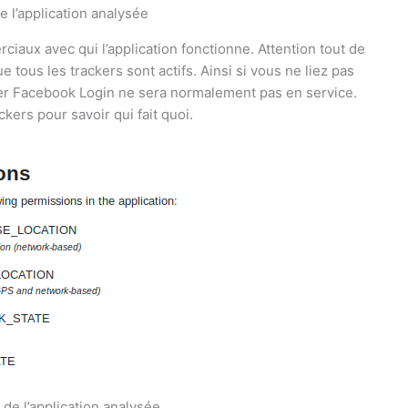
e l’application analysée
rciaux avec qui l’application fonctionne. Attention tout de
 tous les trackers sont actifs. Ainsi si vous ne liez pas
cker Facebook Login ne sera normalement pas en service.
ckers pour savoir qui fait quoi.
de l’application analysée