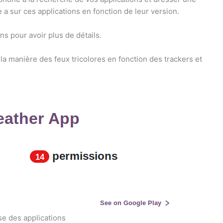
e a sur ces applications en fonction de leur version.
ns pour avoir plus de détails.
la manière des feux tricolores en fonction des trackers et
se des applications