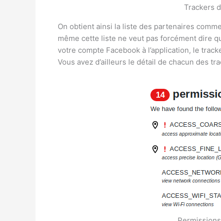
Trackers d
On obtient ainsi la liste des partenaires comme
même cette liste ne veut pas forcément dire que
votre compte Facebook à l’application, le tra
Vous avez d’ailleurs le détail de chacun des tra
Permissions 