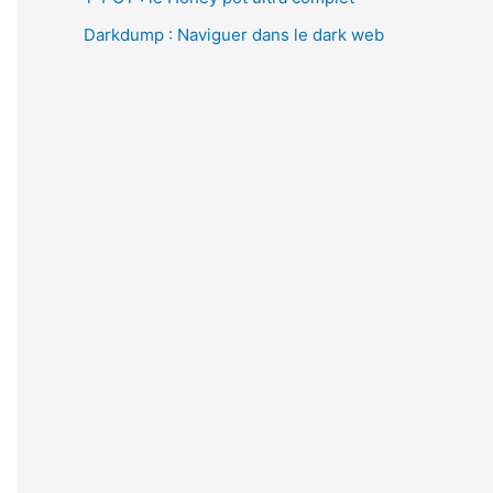
Darkdump : Naviguer dans le dark web