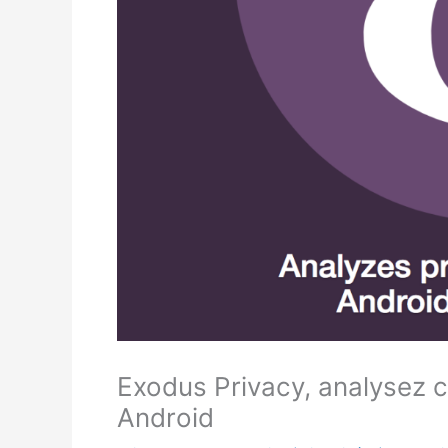
Exodus Privacy, analysez c
Android