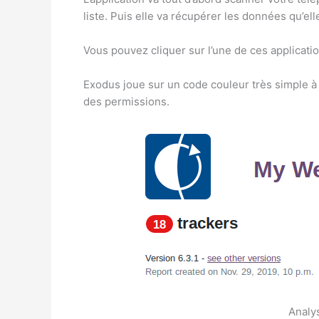
liste. Puis elle va récupérer les données qu’ell
Vous pouvez cliquer sur l’une de ces applicatio
Exodus joue sur un code couleur très simple à 
des permissions.
Analy