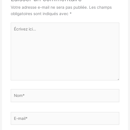
Votre adresse e-mail ne sera pas publiée.
Les champs
obligatoires sont indiqués avec
*
Écrivez
ici…
Nom*
E-
mail*