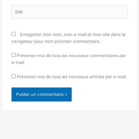
Site
Enregistrer mon nom, mon e-mail et mon site dans le
navigateur pour mon prochain commentaire.
Prévenez-moi de tous les nouveaux commentaires par
e-mail.
Prévenez-moi de tous les nouveaux articles par e-mail.
Alternative: