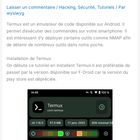
Laisser un commentaire
/
Hacking
,
Sécurité
,
Tutoriels
/ Par
wysiwyg
Termux est un émulateur de code disponible sur Android. Il
permet d’exécuter des commandes sur votre smartphone. Il
est intéressant d’y déployer certains outils comme NMAP afin
de détenir de nombreux outils dans notre poche.
Installation de Termux
On débute ce tutoriel en installant Termux.Il est préférable de
passer par la version disponible sur F-Droid car la version du
play store est dépréciée.