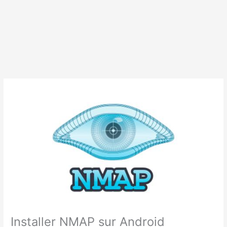
Installer NMAP sur Android