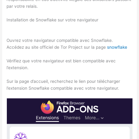
par votre relais.
Installation de Snowflake sur votre navigateur
Ouvrez votre navigateur compatible avec Snowflake.
Accédez au site officiel de Tor Project sur la page
snowflake
Vérifiez que votre navigateur est bien compatible avec
l’extension.
Sur la page d’accueil, recherchez le lien pour télécharger
l’extension Snowflake compatible avec votre navigateur.