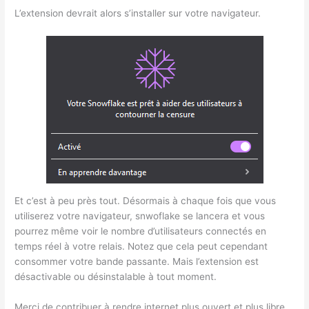
L’extension devrait alors s’installer sur votre navigateur.
Et c’est à peu près tout. Désormais à chaque fois que vous
utiliserez votre navigateur, snwoflake se lancera et vous
pourrez même voir le nombre d’utilisateurs connectés en
temps réel à votre relais. Notez que cela peut cependant
consommer votre bande passante. Mais l’extension est
désactivable ou désinstalable à tout moment.
Merci de contribuer à rendre internet plus ouvert et plus libre.