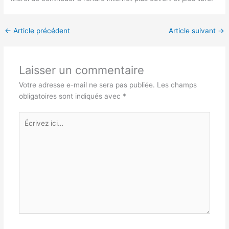
←
Article précédent
Article suivant
→
Laisser un commentaire
Votre adresse e-mail ne sera pas publiée.
Les champs
obligatoires sont indiqués avec
*
Écrivez
ici…