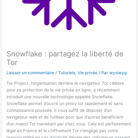
Snowflake : partagez la liberté de
Tor
Laisser un commentaire
/
Tutoriels
,
Vie privée
/ Par
wysiwyg
Tor Project, l’organisation derrière le navigateur Tor célèbre
pour sa protection de la vie privée en ligne, a récemment
introduit une nouvelle technologie appelée Snowflake.
Snowflake permet d’ouvrir un proxy tor rapidement et sans
connaissance poussée. Il vous suffit de disposer d’un
navigateur web et de l’utiliser pour que d’autres bénéficient
d’un noeud Tor transitant par chez vous. Cela est parfaitement
légal en France et le chiffrement Tor n’engage pas votre
responsabilité en cas d’activité illégale des utilisateurs passant