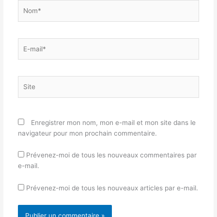
Nom*
E-
mail*
Site
Enregistrer mon nom, mon e-mail et mon site dans le
navigateur pour mon prochain commentaire.
Prévenez-moi de tous les nouveaux commentaires par
e-mail.
Prévenez-moi de tous les nouveaux articles par e-mail.