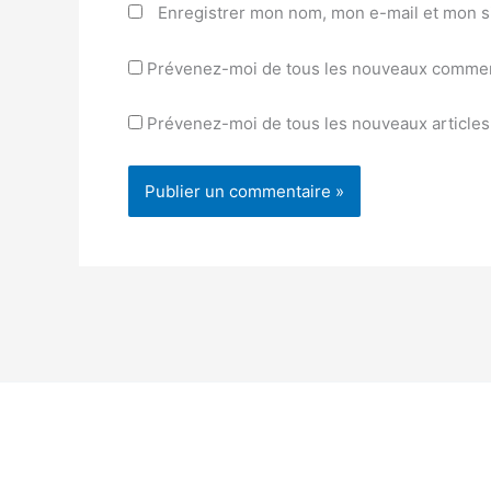
Enregistrer mon nom, mon e-mail et mon s
Prévenez-moi de tous les nouveaux comment
Prévenez-moi de tous les nouveaux articles 
Alternative: