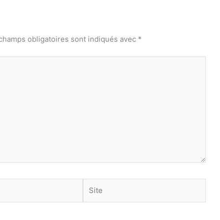
champs obligatoires sont indiqués avec
*
Site