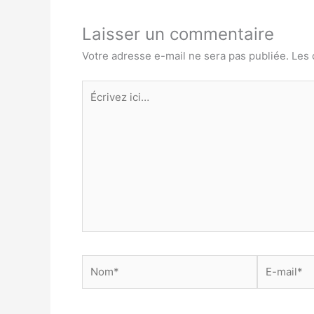
Laisser un commentaire
Votre adresse e-mail ne sera pas publiée.
Les 
Écrivez
ici…
Nom*
E-
mail*