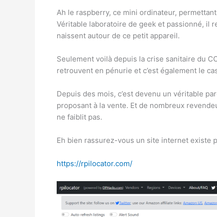
Ah le raspberry, ce mini ordinateur, permetta
Véritable laboratoire de geek et passionné, il 
naissent autour de ce petit appareil.
Seulement voilà depuis la crise sanitaire du
retrouvent en pénurie et c’est également le cas
Depuis des mois, c’est devenu un véritable pa
proposant à la vente. Et de nombreux revendeu
ne faiblit pas.
Eh bien rassurez-vous un site internet existe p
https://rpilocator.com/