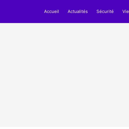
Accueil
Actualités
Sécurité
Vie