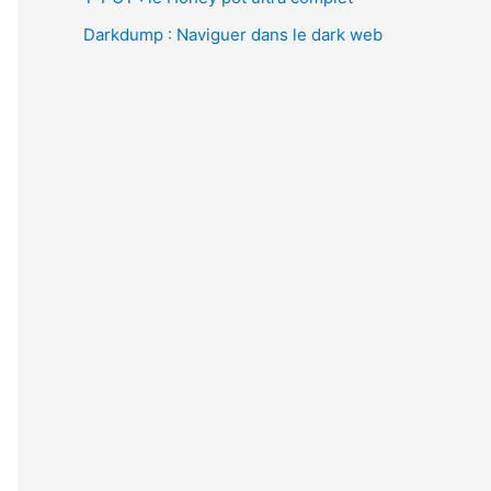
Darkdump : Naviguer dans le dark web