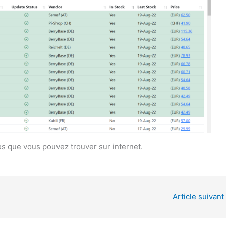
es que vous pouvez trouver sur internet.
Article suivant