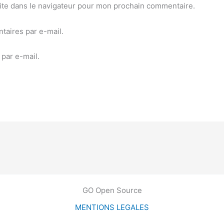
ite dans le navigateur pour mon prochain commentaire.
aires par e-mail.
par e-mail.
GO Open Source
MENTIONS LEGALES