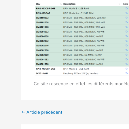
Ce site rescence en effet les différents modèl
←
Article précédent