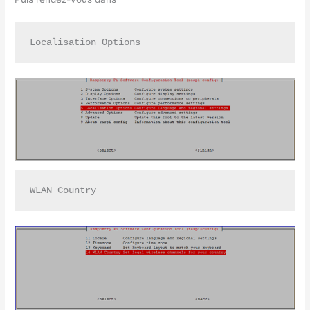
Localisation Options
WLAN Country 