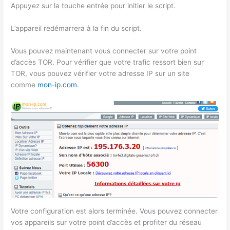
Appuyez sur la touche entrée pour initier le script.
L’appareil redémarrera à la fin du script.
Vous pouvez maintenant vous connecter sur votre point
d’accès TOR. Pour vérifier que votre trafic ressort bien sur
TOR, vous pouvez vérifier votre adresse IP sur un site
comme
mon-ip.com
.
Votre configuration est alors terminée. Vous pouvez connecter
vos appareils sur votre point d’accès et profiter du réseau