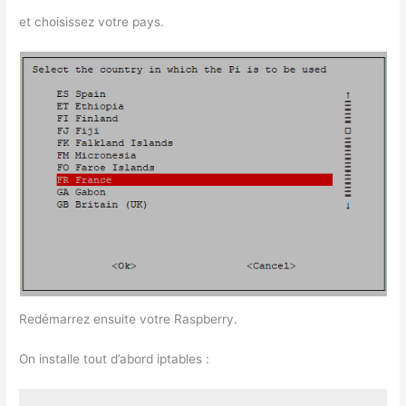
et choisissez votre pays.
Redémarrez ensuite votre Raspberry.
On installe tout d’abord iptables :