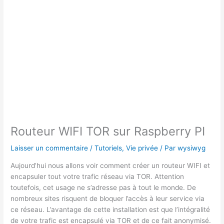
Routeur WIFI TOR sur Raspberry PI
Laisser un commentaire
/
Tutoriels
,
Vie privée
/ Par
wysiwyg
Aujourd’hui nous allons voir comment créer un routeur WIFI et
encapsuler tout votre trafic réseau via TOR. Attention
toutefois, cet usage ne s’adresse pas à tout le monde. De
nombreux sites risquent de bloquer l’accès à leur service via
ce réseau. L’avantage de cette installation est que l’intégralité
de votre trafic est encapsulé via TOR et de ce fait anonymisé.