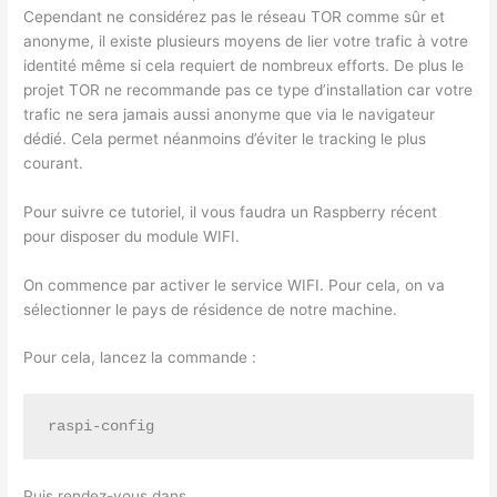
Cependant ne considérez pas le réseau TOR comme sûr et
anonyme, il existe plusieurs moyens de lier votre trafic à votre
identité même si cela requiert de nombreux efforts. De plus le
projet TOR ne recommande pas ce type d’installation car votre
trafic ne sera jamais aussi anonyme que via le navigateur
dédié. Cela permet néanmoins d’éviter le tracking le plus
courant.
Pour suivre ce tutoriel, il vous faudra un Raspberry récent
pour disposer du module WIFI.
On commence par activer le service WIFI. Pour cela, on va
sélectionner le pays de résidence de notre machine.
Pour cela, lancez la commande :
raspi-config
Puis rendez-vous dans