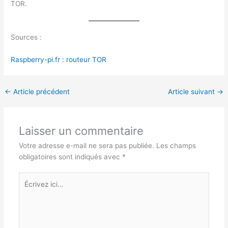
TOR.
Sources :
Raspberry-pi.fr : routeur TOR
←
Article précédent
Article suivant
→
Laisser un commentaire
Votre adresse e-mail ne sera pas publiée.
Les champs
obligatoires sont indiqués avec
*
Écrivez
ici…