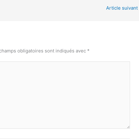
Article suivant
champs obligatoires sont indiqués avec
*