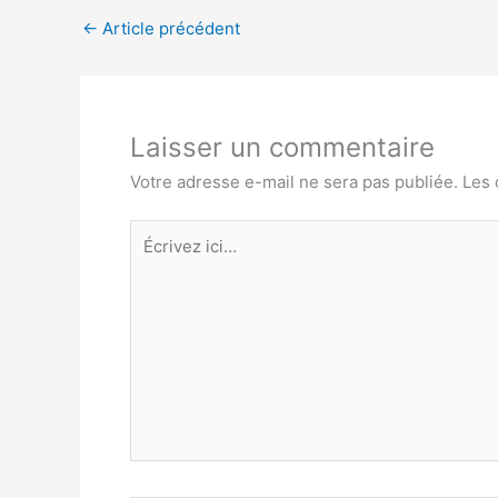
←
Article précédent
Laisser un commentaire
Votre adresse e-mail ne sera pas publiée.
Les 
Écrivez
ici…