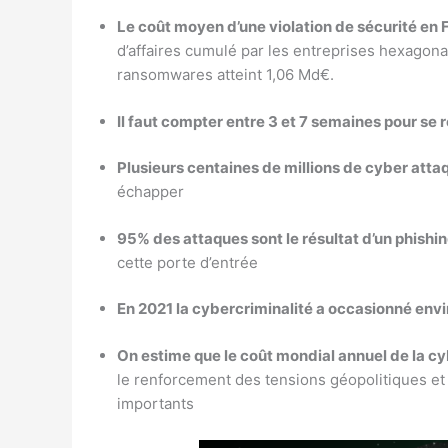
Le coût moyen d’une violation de sécurité en 
d’affaires cumulé par les entreprises hexagonal
ransomwares atteint 1,06 Md€.
Il faut compter entre 3 et 7 semaines pour se 
Plusieurs centaines de millions de cyber atta
échapper
95% des attaques sont le résultat d’un phishin
cette porte d’entrée
En 2021 la cybercriminalité a occasionné envi
On estime que le coût mondial annuel de la cy
le renforcement des tensions géopolitiques et 
importants