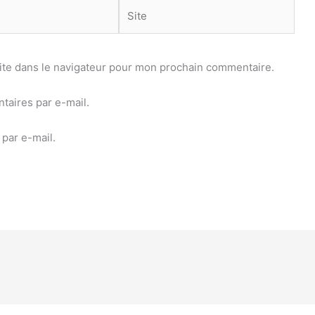
Site
ite dans le navigateur pour mon prochain commentaire.
aires par e-mail.
par e-mail.