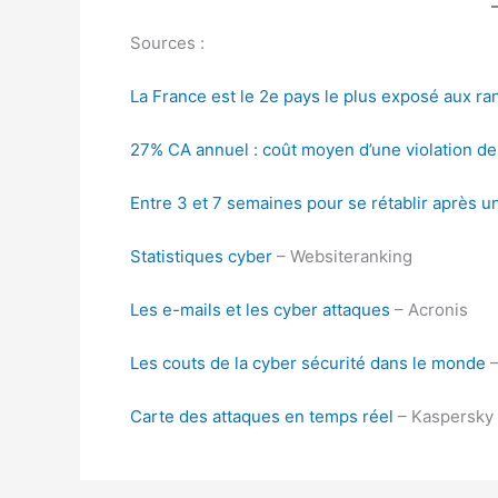
Sources :
La France est le 2e pays le plus exposé aux 
27% CA annuel : coût moyen d’une violation de
Entre 3 et 7 semaines pour se rétablir après 
Statistiques cyber
– Websiteranking
Les e-mails et les cyber attaques
– Acronis
Les couts de la cyber sécurité dans le monde
–
Carte des attaques en temps réel
– Kaspersky