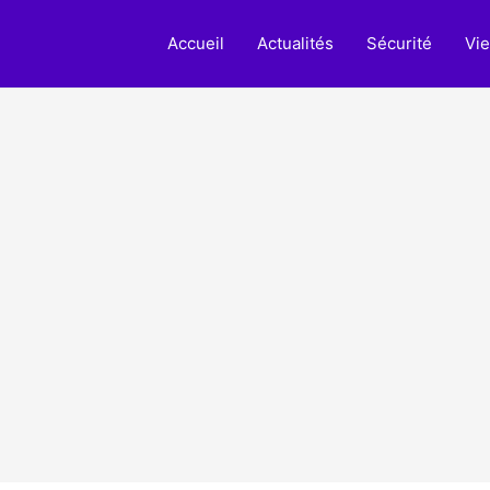
Accueil
Actualités
Sécurité
Vie