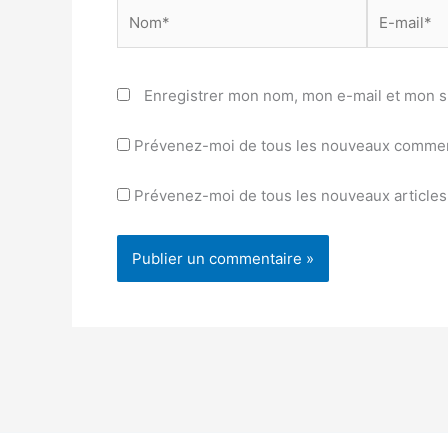
Nom*
E-
mail*
Enregistrer mon nom, mon e-mail et mon s
Prévenez-moi de tous les nouveaux comment
Prévenez-moi de tous les nouveaux articles 
Alternative: