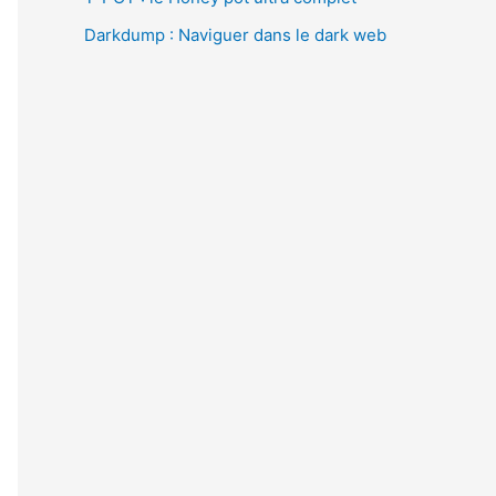
Darkdump : Naviguer dans le dark web