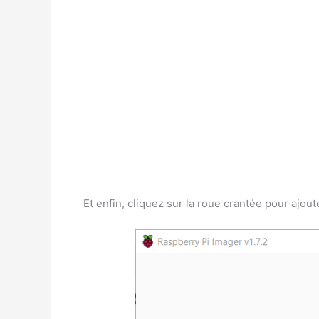
Et enfin, cliquez sur la roue crantée pour ajo