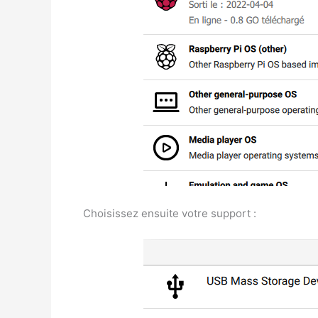
Choisissez ensuite votre support :