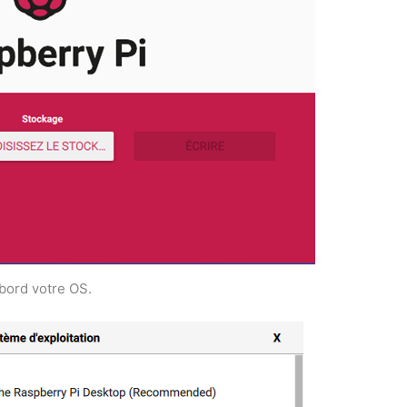
abord votre OS.