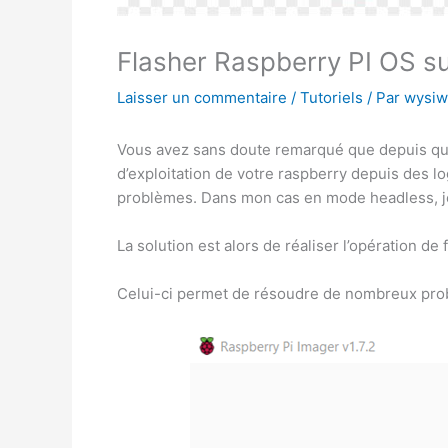
Flasher Raspberry PI OS s
Laisser un commentaire
/
Tutoriels
/ Par
wysiw
Vous avez sans doute remarqué que depuis qu
d’exploitation de votre raspberry depuis des lo
problèmes. Dans mon cas en mode headless, je 
La solution est alors de réaliser l’opération de f
Celui-ci permet de résoudre de nombreux prob