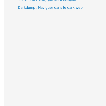
Darkdump : Naviguer dans le dark web