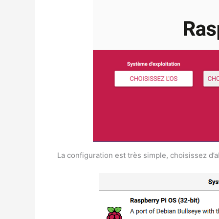
La configuration est très simple, choisissez d’