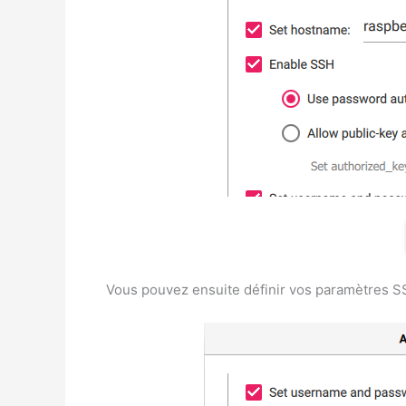
Vous pouvez ensuite définir vos paramètres SS