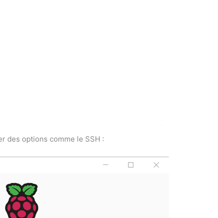
uter des options comme le SSH :