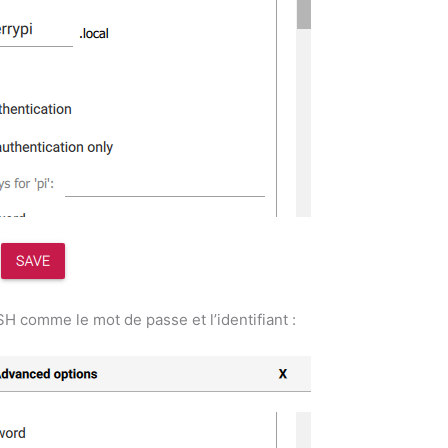
H comme le mot de passe et l’identifiant :