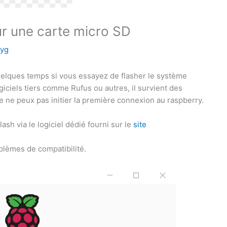
ur une carte micro SD
yg
elques temps si vous essayez de flasher le système
giciels tiers comme Rufus ou autres, il survient des
ne peux pas initier la première connexion au raspberry.
lash via le logiciel dédié fourni sur le
site
lèmes de compatibilité.