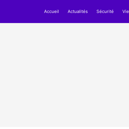
Accueil
Actualités
Sécurité
Vie