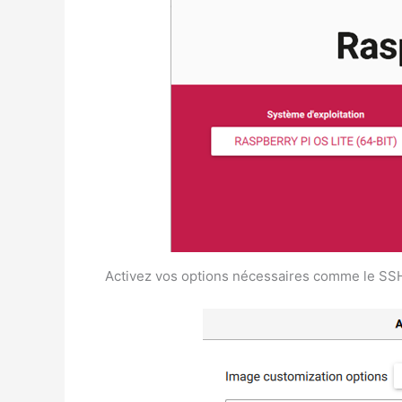
Activez vos options nécessaires comme le SSH