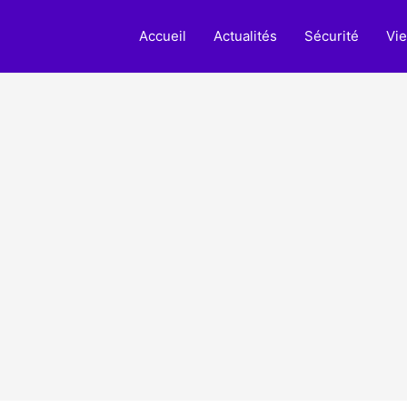
Accueil
Actualités
Sécurité
Vie