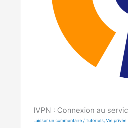
IVPN : Connexion au serv
Laisser un commentaire
/
Tutoriels
,
Vie privée