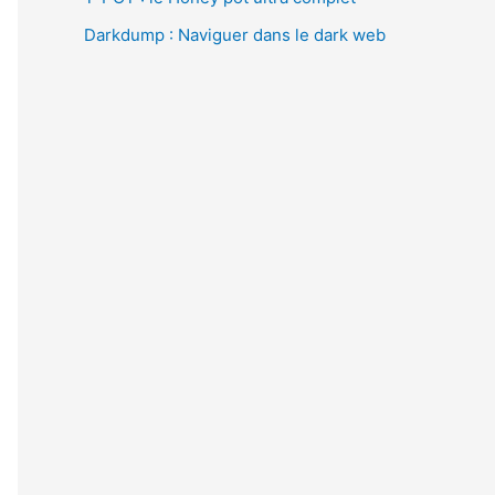
Darkdump : Naviguer dans le dark web