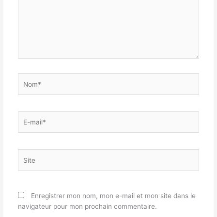
Nom*
E-
mail*
Site
Enregistrer mon nom, mon e-mail et mon site dans le
navigateur pour mon prochain commentaire.