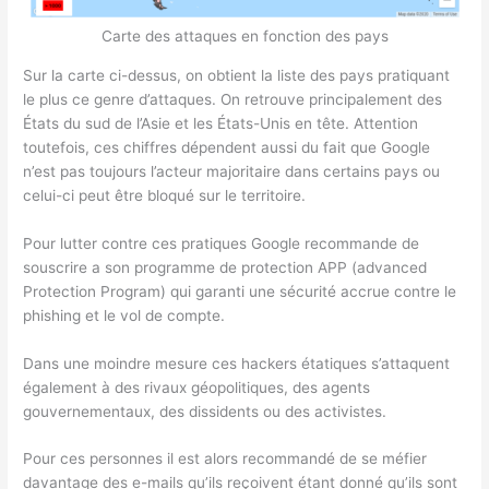
Carte des attaques en fonction des pays
Sur la carte ci-dessus, on obtient la liste des pays pratiquant
le plus ce genre d’attaques. On retrouve principalement des
États du sud de l’Asie et les États-Unis en tête. Attention
toutefois, ces chiffres dépendent aussi du fait que Google
n’est pas toujours l’acteur majoritaire dans certains pays ou
celui-ci peut être bloqué sur le territoire.
Pour lutter contre ces pratiques Google recommande de
souscrire a son programme de protection APP (advanced
Protection Program) qui garanti une sécurité accrue contre le
phishing et le vol de compte.
Dans une moindre mesure ces hackers étatiques s’attaquent
également à des rivaux géopolitiques, des agents
gouvernementaux, des dissidents ou des activistes.
Pour ces personnes il est alors recommandé de se méfier
davantage des e-mails qu’ils reçoivent étant donné qu’ils sont