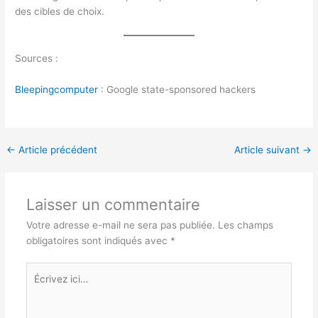
des cibles de choix.
Sources :
Bleepingcomputer
: Google state-sponsored hackers
←
Article précédent
Article suivant
→
Laisser un commentaire
Votre adresse e-mail ne sera pas publiée.
Les champs
obligatoires sont indiqués avec
*
Écrivez
ici…