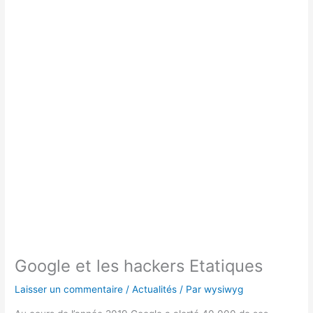
Google et les hackers Etatiques
Laisser un commentaire
/
Actualités
/ Par
wysiwyg