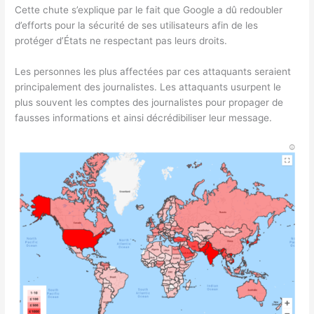
Cette chute s’explique par le fait que Google a dû redoubler
d’efforts pour la sécurité de ses utilisateurs afin de les
protéger d’États ne respectant pas leurs droits.
Les personnes les plus affectées par ces attaquants seraient
principalement des journalistes. Les attaquants usurpent le
plus souvent les comptes des journalistes pour propager de
fausses informations et ainsi décrédibiliser leur message.