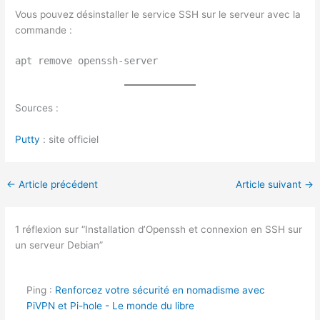
Vous pouvez désinstaller le service SSH sur le serveur avec la
commande :
apt remove openssh-server
Sources :
Putty
: site officiel
←
Article précédent
Article suivant
→
1 réflexion sur “Installation d’Openssh et connexion en SSH sur
un serveur Debian”
Ping :
Renforcez votre sécurité en nomadisme avec
PiVPN et Pi-hole - Le monde du libre