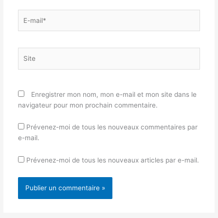
E-
mail*
Site
Enregistrer mon nom, mon e-mail et mon site dans le
navigateur pour mon prochain commentaire.
Prévenez-moi de tous les nouveaux commentaires par
e-mail.
Prévenez-moi de tous les nouveaux articles par e-mail.
Alternative: