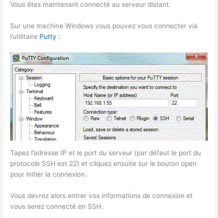
Vous êtes maintenant connecté au serveur distant.
Sur une machine Windows vous pouvez vous connecter via
l’utilitaire
Putty
:
Tapez l’adresse IP et le port du serveur (par défaut le port du
protocole SSH est 22) et cliquez ensuite sur le bouton open
pour initier la connexion.
Vous devrez alors entrer vos informations de connexion et
vous serez connecté en SSH.