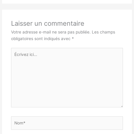
Laisser un commentaire
Votre adresse e-mail ne sera pas publiée.
Les champs
obligatoires sont indiqués avec
*
Écrivez
ici…
Nom*